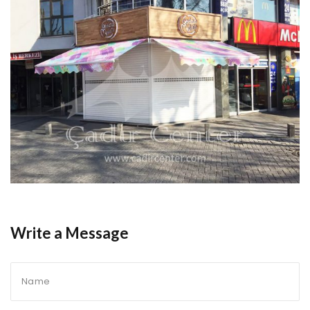
Write a Message