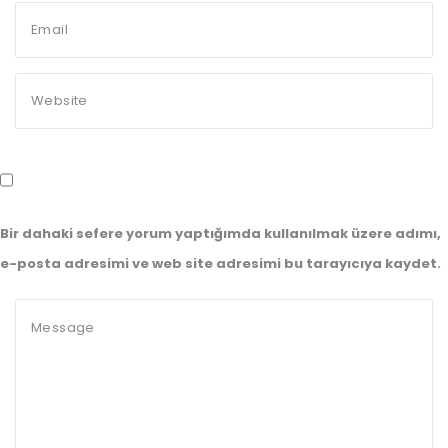
Bir dahaki sefere yorum yaptığımda kullanılmak üzere adımı,
e-posta adresimi ve web site adresimi bu tarayıcıya kaydet.