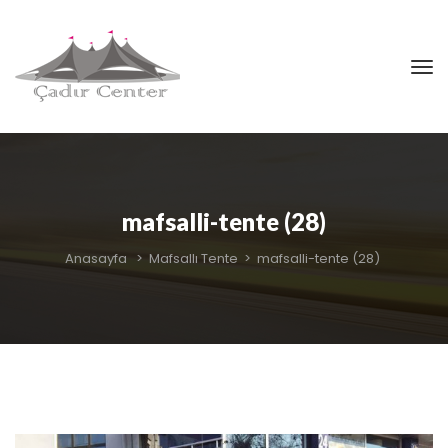
mafsalli-tente (28)
Anasayfa
>
Mafsallı Tente
>
mafsalli-tente (28)