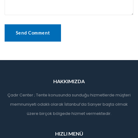
HAKKIMIZDA
Çadır Center ; Tente konusunda sunduğu hizmetlerde müşteri
memnuniyeti odaklı olarak İstanbul’da Sarıyer başta olmak
üzere birçok bölgede hizmet vermektedir.
HIZLI MENÜ