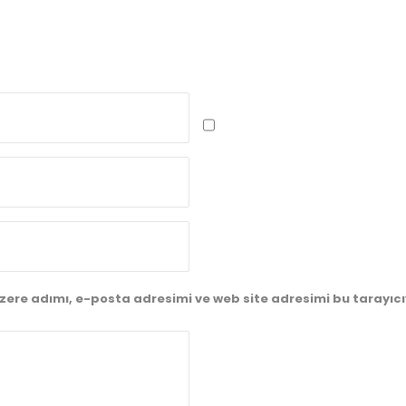
zere adımı, e-posta adresimi ve web site adresimi bu tarayıc