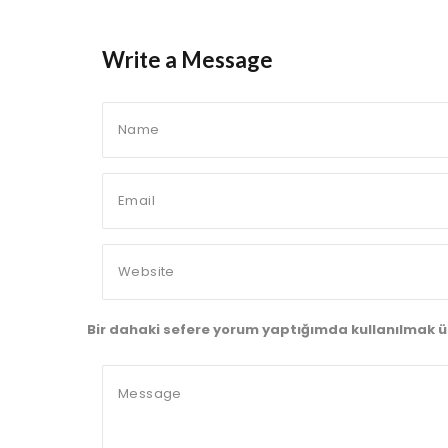
Write a Message
Bir dahaki sefere yorum yaptığımda kullanılmak ü