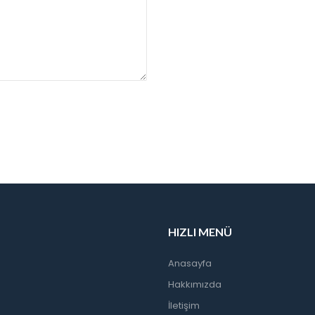
HIZLI MENÜ
Anasayfa
Hakkımızda
İletişim