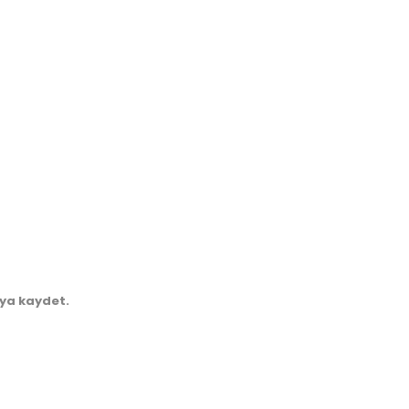
ıya kaydet.