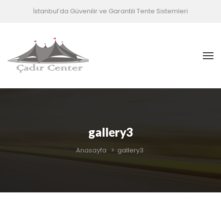
İstanbul’da Güvenilir ve Garantili Tente Sistemleri
gallery3
Anasayfa
>
gallery3