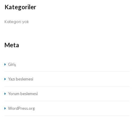
Kategoriler
Kategori yok
Meta
Giriş
Yazı beslemesi
Yorum beslemesi
WordPress.org