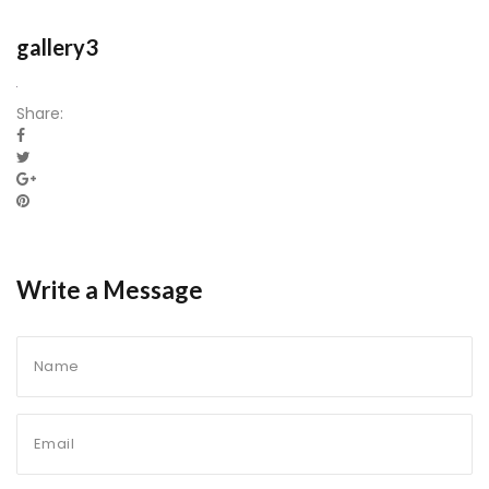
gallery3
Share:
Write a Message