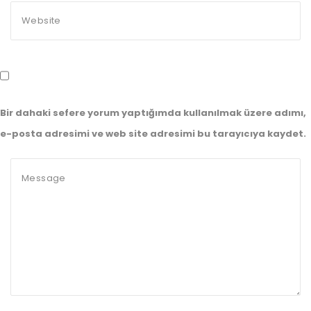
Bir dahaki sefere yorum yaptığımda kullanılmak üzere adımı,
e-posta adresimi ve web site adresimi bu tarayıcıya kaydet.