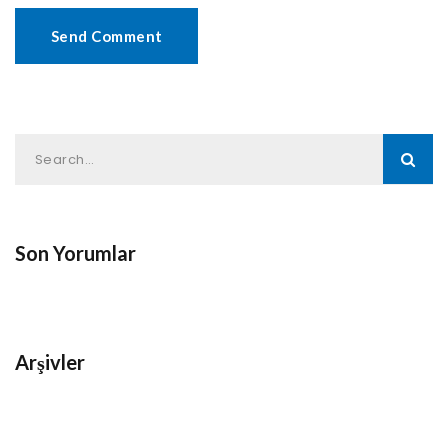
Son Yorumlar
Arşivler